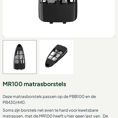
MR100 matrasborstels
Deze matrasborstels passen op de PBB100 en de
PB430/440.
Soms zijn borstels net even te hard voor kwetsbare
matrassen, met de MR100 heeft u hier geen last van. De