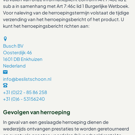
sub a in samenhang met Art 7:46c lid 1 Burgerlijke Wetboek.
Voor naleving van de herroepingstermijn volstaat de tijdige
verzending van het herroepingsbericht of het product. U
kunt het herroepingsbericht richten aan:
Busch BV
Oosterdijk 46
1601 DB Enkhuizen
Nederland
info@beslistschoon.nl
+31 (0)22 - 85 86 258
+31 (0)6 - 53156240
Gevolgen van herroeping
In geval van een geslaagde herroeping dienen de
wederzijds ontvangen prestaties te worden geretourneerd