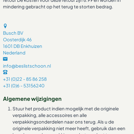
mindering gebracht op het terug te storten bedrag.
Busch BV
Oosterdijk 46
1601 DB Enkhuizen
Nederland
info@beslistschoon.nl
+31 (0)22 - 85 86 258
+31 (0)6 - 53156240
Algemene wijzigingen
Stuur het product indien mogelijk met de originele
verpakking, alle accessoires en alle
verpakkingsonderdelen naar ons terug. Als u de
originele verpakking niet meer heeft, gebruik dan een