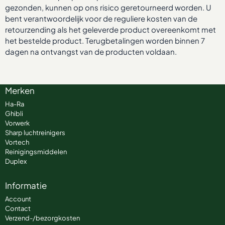
gezonden, kunnen op ons risico geretourneerd worden. U
bent verantwoordelijk voor de reguliere kosten van de
retourzending als het geleverde product overeenkomt met
het bestelde product. Terugbetalingen worden binnen 7
dagen na ontvangst van de producten voldaan.
Merken
Ha-Ra
Ghibli
Vorwerk
Sharp luchtreinigers
Vortech
Reinigingsmiddelen
Duplex
Informatie
Account
Contact
Verzend-/bezorgkosten