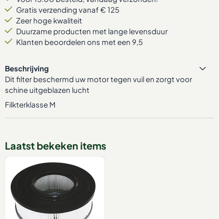
Gratis verzending vanaf € 125
Zeer hoge kwaliteit
Duurzame producten met lange levensduur
Klanten beoordelen ons met een 9,5
Beschrijving
Dit filter beschermd uw motor tegen vuil en zorgt voor
schine uitgeblazen lucht
Filkterklasse M
Laatst bekeken items