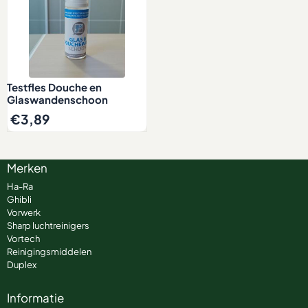
Testfles Douche en
Glaswandenschoon
€
3,89
Merken
Ha-Ra
Ghibli
Vorwerk
Sharp luchtreinigers
Vortech
Reinigingsmiddelen
Duplex
Informatie