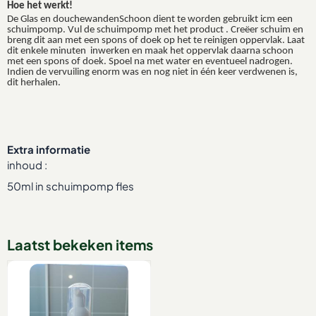
Hoe het werkt!
De Glas en douchewandenSchoon dient te worden gebruikt icm een
schuimpomp. Vul de schuimpomp met het product . Creëer schuim en
breng dit aan met een spons of doek op het te reinigen oppervlak. Laat
dit enkele minuten inwerken en maak het oppervlak daarna schoon
met een spons of doek. Spoel na met water en eventueel nadrogen.
Indien de vervuiling enorm was en nog niet in één keer verdwenen is,
dit herhalen.
Extra informatie
inhoud :
50ml in schuimpomp fles
Laatst bekeken items