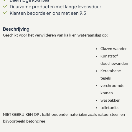
Duurzame producten met lange levensduur
Klanten beoordelen ons met een 9,5
Beschrijving
Geschikt voor het verwijderen van kalk en wateraanslag op:
Glazen wanden
Kunststof
douchewanden
Keramische
tegels
verchroomde
kranen
wasbakken
toiletunits
NIET GEBRUIKEN OP : kalkhoudende materialen zoals natuursteen en
bijvoorbeeld betonciree