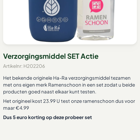
Verzorgingsmiddel SET Actie
Artikelnr:
H202206
Het bekende originele Ha-Ra verzorgingsmiddel tezamen
met ons eigen merk Ramenschoon in een set zodat u beide
producten goed naast elkaar kunt testen.
Het origineel kost 23.99 U test onze ramenschoon dus voor
maar €4.99
Dus 5 euro korting op deze probeer set