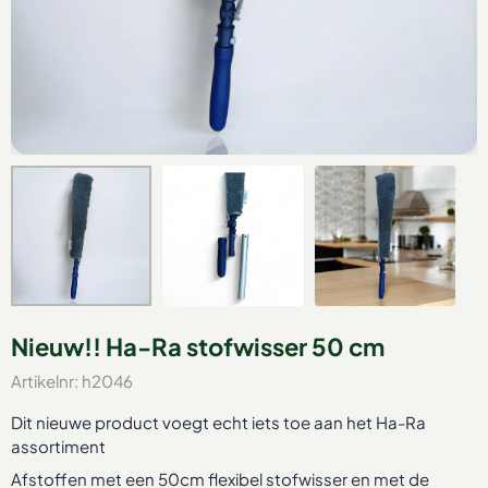
Nieuw!! Ha-Ra stofwisser 50 cm
Artikelnr:
h2046
Dit nieuwe product voegt echt iets toe aan het Ha-Ra
assortiment
Afstoffen met een 50cm flexibel stofwisser en met de