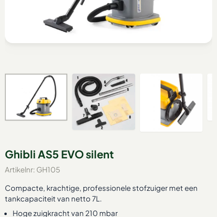
Ghibli AS5 EVO silent
Artikelnr:
GH105
Compacte, krachtige, professionele stofzuiger met een
tankcapaciteit van netto 7L.
Hoge zuigkracht van 210 mbar