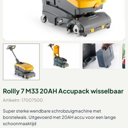
Rollly 7 M33 20AH Accupack wisselbaar
Artikelnr:
17007500
Super sterke wendbare schrobzuigmachine met
borstelwals. Uitgevoerd met 20AH accu voor een lange
schoonmaaktijd