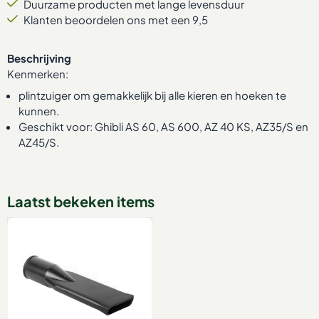
Duurzame producten met lange levensduur
Klanten beoordelen ons met een 9,5
Beschrijving
Kenmerken:
plintzuiger om gemakkelijk bij alle kieren en hoeken te
kunnen.
Geschikt voor: Ghibli AS 60, AS 600, AZ 40 KS, AZ35/S en
AZ45/S.
Laatst bekeken items